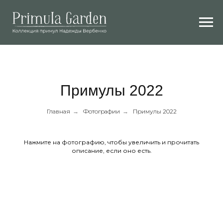
Примулы 2022
Главная
→
Фотографии
→
Примулы 2022
Нажмите на фотографию, чтобы увеличить и прочитать
описание, если оно есть.