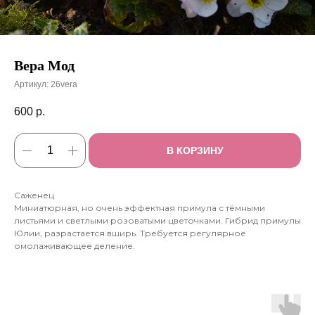
Вера Мод
Артикул:
26vera
600
р.
В КОРЗИНУ
Саженец
Миниатюрная, но очень эффектная примула с тёмными
листьями и светлыми розоватыми цветочками. Гибрид примулы
Юлии, разрастается вширь. Требуется регулярное
омолаживающее деление.